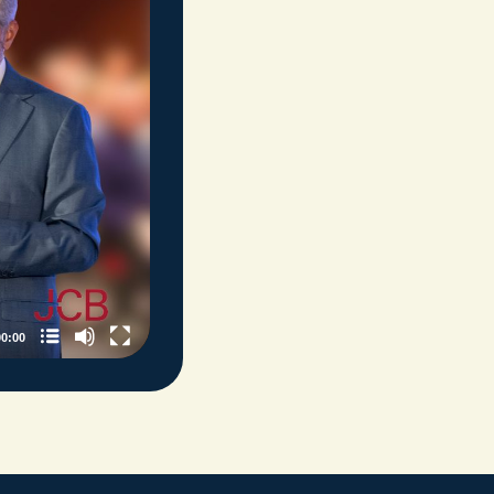
00:00