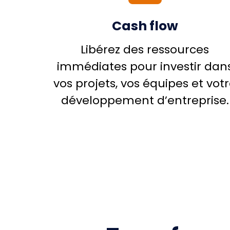
Cash flow
Libérez des ressources
immédiates pour investir dan
vos projets, vos équipes et vot
développement d’entreprise.