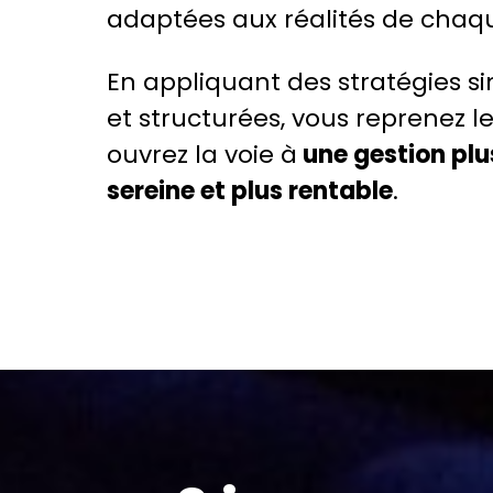
adaptées aux réalités de chaqu
En appliquant des stratégies si
et structurées, vous reprenez le
ouvrez la voie à
une gestion plus
sereine et plus rentable
.