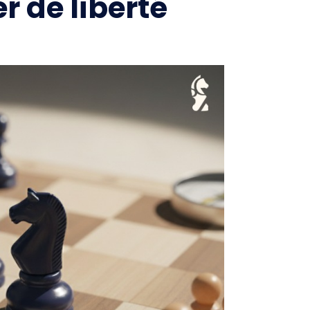
r de liberté