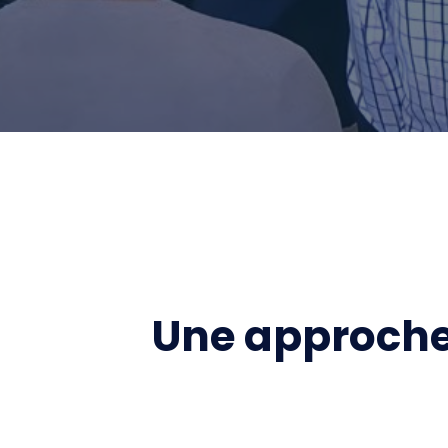
Une approche 