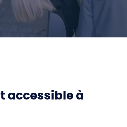
t accessible à