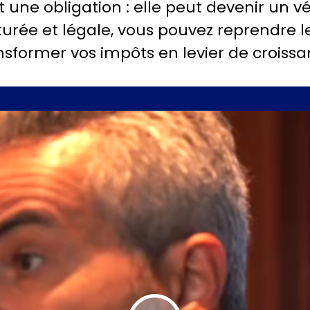
t une obligation : elle peut devenir un v
urée et légale, vous pouvez reprendre le
nsformer vos impôts en levier de croissa