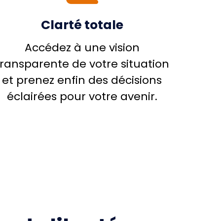
Clarté totale
Accédez à une vision
transparente de votre situation
et prenez enfin des décisions
éclairées pour votre avenir.